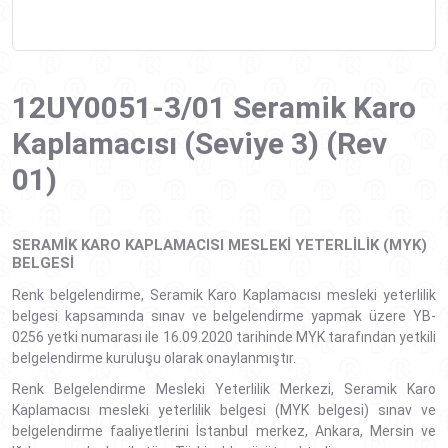
12UY0051-3/01 Seramik Karo
Kaplamacısı (Seviye 3) (Rev
01)
SERAMIK KARO KAPLAMACISI MESLEKI YETERLILIK (MYK)
BELGESI
Renk belgelendirme, Seramik Karo Kaplamacısı mesleki yeterlilik
belgesi kapsamında sınav ve belgelendirme yapmak üzere YB-
0256 yetki numarası ile 16.09.2020 tarihinde MYK tarafından yetkili
belgelendirme kuruluşu olarak onaylanmıştır.
Renk Belgelendirme Mesleki Yeterlilik Merkezi, Seramik Karo
Kaplamacısı mesleki yeterlilik belgesi (MYK belgesi) sınav ve
belgelendirme faaliyetlerini İstanbul merkez, Ankara, Mersin ve