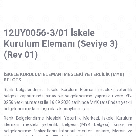
12UY0056-3/01 İskele
Kurulum Elemanı (Seviye 3)
(Rev 01)
İSKELE KURULUM ELEMANI MESLEKI YETERLILIK (MYK)
BELGESI
Renk belgelendirme, İskele Kurulum Elemanı mesleki yeterlilik
belgesi kapsamında sınav ve belgelendirme yapmak üzere YB-
0256 yetki numarası ile 16.09.2020 tarihinde MYK tarafından yetkili
belgelendirme kuruluşu olarak onaylanmıştır.
Renk Belgelendirme Mesleki Yeterlilik Merkezi, İskele Kurulum
Elemanı mesleki yeterlilik belgesi (MYK belgesi) sınav ve
belgelendirme faaliyetlerini İstanbul merkez, Ankara, Mersin ve